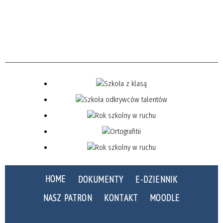
HOME
DOKUMENTY
E-DZIENNIK
NASZ PATRON
KONTAKT
MOODLE