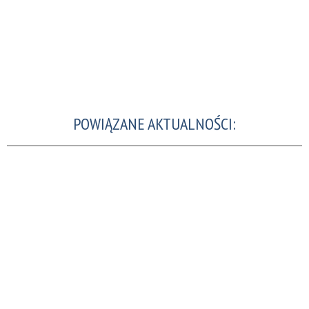
POWIĄZANE AKTUALNOŚCI: